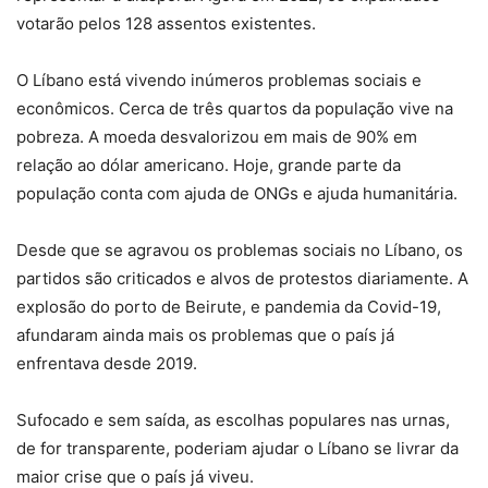
votarão pelos 128 assentos existentes.
O Líbano está vivendo inúmeros problemas sociais e
econômicos. Cerca de três quartos da população vive na
pobreza. A moeda desvalorizou em mais de 90% em
relação ao dólar americano. Hoje, grande parte da
população conta com ajuda de ONGs e ajuda humanitária.
Desde que se agravou os problemas sociais no Líbano, os
partidos são criticados e alvos de protestos diariamente. A
explosão do porto de Beirute, e pandemia da Covid-19,
afundaram ainda mais os problemas que o país já
enfrentava desde 2019.
Sufocado e sem saída, as escolhas populares nas urnas,
de for transparente, poderiam ajudar o Líbano se livrar da
maior crise que o país já viveu.