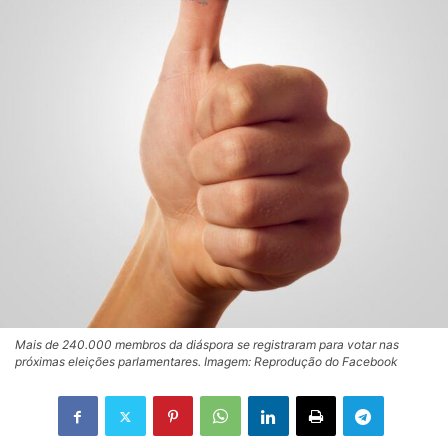
Mais de 240.000 membros da diáspora se registraram para votar nas
próximas eleições parlamentares. Imagem: Reprodução do Facebook