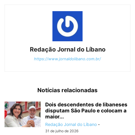
Redação Jornal do Líbano
https://www.jornaldolibano.com.br/
Notícias relacionadas
Dois descendentes de libaneses
disputam São Paulo e colocam a
maior...
Redação Jornal do Líbano
-
31 de julho de 2026