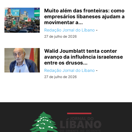
Muito além das fronteiras: como
empresários libaneses ajudam a
movimentar a...
Redação Jornal do Líbano
-
27 de julho de 2026
Walid Joumblatt tenta conter
avanço da influência israelense
entre os drusos...
Redação Jornal do Líbano
-
27 de julho de 2026