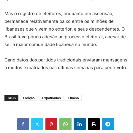
Mas o registro de eleitores, enquanto em ascensão,
permanece relativamente baixo entre os milhões de
libaneses que vivem no exterior, e seus descendentes. O
Brasil teve pouco adesão ao processo eleitoral, apesar de
ser a maior comunidade libanesa no mundo.
Candidatos dos partidos tradicionais enviaram mensagens
a muitos expatriados nas últimas semanas para pedir voto.
TAGS
Eleição
Expatriados
Líbano