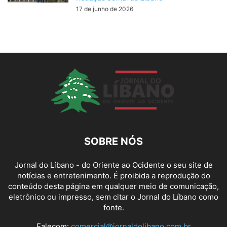
17 de junho de 2026
SOBRE NÓS
Jornal do Líbano - do Oriente ao Ocidente o seu site de
notícias e entretenimento. É proibida a reprodução do
conteúdo desta página em qualquer meio de comunicação,
eletrônico ou impresso, sem citar o Jornal do Líbano como
fonte.
Falecom:
comercial@jornaldolibano.com.br