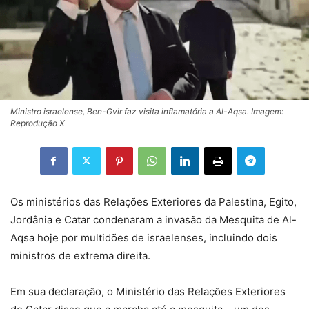
Ministro israelense, Ben-Gvir faz visita inflamatória a Al-Aqsa. Imagem:
Reprodução X
Os ministérios das Relações Exteriores da Palestina, Egito,
Jordânia e Catar condenaram a invasão da Mesquita de Al-
Aqsa
hoje por multidões de israelenses, incluindo dois
ministros de extrema direita.
Em sua declaração, o Ministério das Relações Exteriores