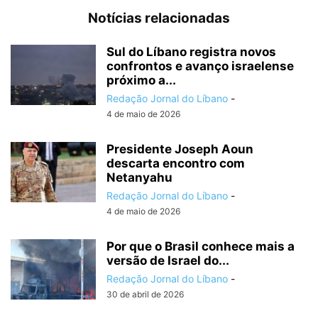
Notícias relacionadas
Sul do Líbano registra novos
confrontos e avanço israelense
próximo a...
Redação Jornal do Líbano
-
4 de maio de 2026
Presidente Joseph Aoun
descarta encontro com
Netanyahu
Redação Jornal do Líbano
-
4 de maio de 2026
Por que o Brasil conhece mais a
versão de Israel do...
Redação Jornal do Líbano
-
30 de abril de 2026