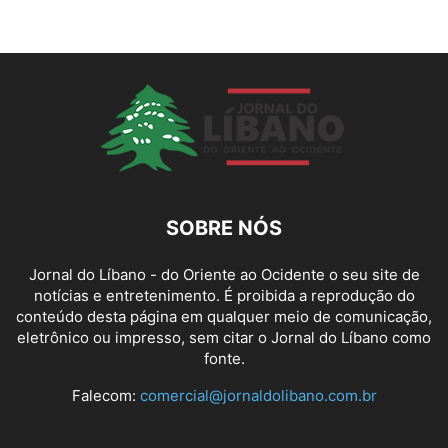
SOBRE NÓS
Jornal do Líbano - do Oriente ao Ocidente o seu site de
notícias e entretenimento. É proibida a reprodução do
conteúdo desta página em qualquer meio de comunicação,
eletrônico ou impresso, sem citar o Jornal do Líbano como
fonte.
Falecom:
comercial@jornaldolibano.com.br