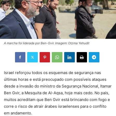
A marcha foi liderada por Ben-Gvir. Imagem: Otzma Yehudit
Israel reforçou todos os esquemas de segurança nas
últimas horas e está preocupado com possíveis ataques
desde a invasão do ministro da Segurança Nacional, Itamar
Ben Gvir, a Mesquita de Al-Aqsa, hoje mais cedo. No país,
muitos acreditam que Ben Gvir está brincando com fogo e
corre o risco de atrair árabes israelenses para o conflito
em andamento.