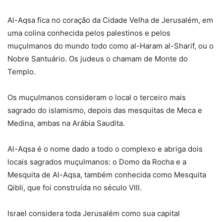
Al-Aqsa fica no coração da Cidade Velha de Jerusalém, em
uma colina conhecida pelos palestinos e pelos
muçulmanos do mundo todo como al-Haram al-Sharif, ou o
Nobre Santuário. Os judeus o chamam de Monte do
Templo.
Os muçulmanos consideram o local o terceiro mais
sagrado do islamismo, depois das mesquitas de Meca e
Medina, ambas na Arábia Saudita.
Al-Aqsa é o nome dado a todo o complexo e abriga dois
locais sagrados muçulmanos: o Domo da Rocha e a
Mesquita de Al-Aqsa, também conhecida como Mesquita
Qibli, que foi construída no século VIII.
Israel considera toda Jerusalém como sua capital