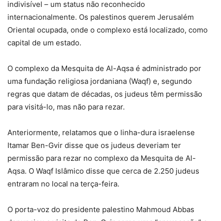
indivisível – um status não reconhecido
internacionalmente. Os palestinos querem Jerusalém
Oriental ocupada, onde o complexo está localizado, como
capital de um estado.
O complexo da Mesquita de Al-Aqsa é administrado por
uma fundação religiosa jordaniana (Waqf) e, segundo
regras que datam de décadas, os judeus têm permissão
para visitá-lo, mas não para rezar.
Anteriormente, relatamos que o linha-dura israelense
Itamar Ben-Gvir disse que os judeus deveriam ter
permissão para rezar no complexo da Mesquita de Al-
Aqsa. O Waqf Islâmico disse que cerca de 2.250 judeus
entraram no local na terça-feira.
O porta-voz do presidente palestino Mahmoud Abbas