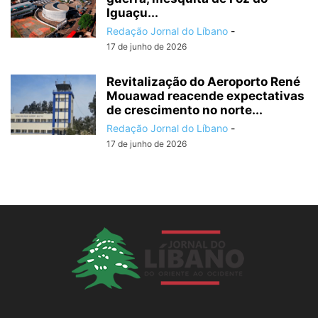
Iguaçu...
Redação Jornal do Líbano
-
17 de junho de 2026
Revitalização do Aeroporto René
Mouawad reacende expectativas
de crescimento no norte...
Redação Jornal do Líbano
-
17 de junho de 2026