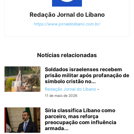
Redação Jornal do Líbano
https://www.jornaldolibano.com.br/
Notícias relacionadas
Soldados israelenses recebem
prisão militar após profanação de
símbolo cristão no...
Redação Jornal do Líbano
-
11 de maio de 2026
Síria classifica Líbano como
parceiro, mas reforça
preocupação com influência
armada...