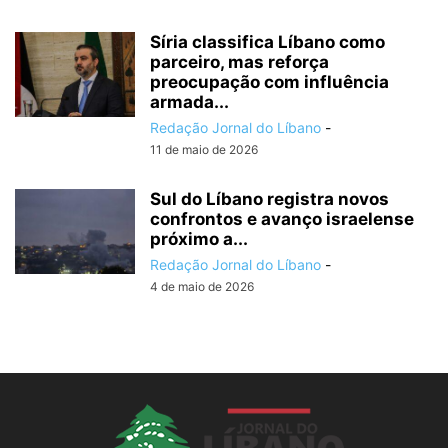
Síria classifica Líbano como
parceiro, mas reforça
preocupação com influência
armada...
Redação Jornal do Líbano
-
11 de maio de 2026
Sul do Líbano registra novos
confrontos e avanço israelense
próximo a...
Redação Jornal do Líbano
-
4 de maio de 2026