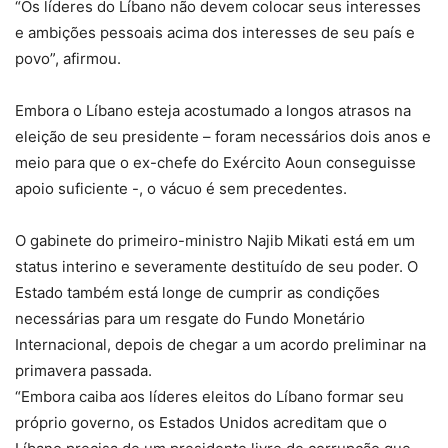
“Os líderes do Líbano não devem colocar seus interesses
e ambições pessoais acima dos interesses de seu país e
povo”, afirmou.
Embora o Líbano esteja acostumado a longos atrasos na
eleição de seu presidente – foram necessários dois anos e
meio para que o ex-chefe do Exército Aoun conseguisse
apoio suficiente -, o vácuo é sem precedentes.
O gabinete do primeiro-ministro Najib Mikati está em um
status interino e severamente destituído de seu poder. O
Estado também está longe de cumprir as condições
necessárias para um resgate do Fundo Monetário
Internacional, depois de chegar a um acordo preliminar na
primavera passada.
“Embora caiba aos líderes eleitos do Líbano formar seu
próprio governo, os Estados Unidos acreditam que o