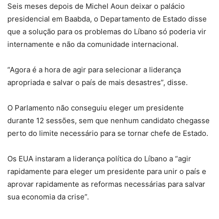
Seis meses depois de Michel Aoun deixar o palácio
presidencial em Baabda, o Departamento de Estado disse
que a solução para os problemas do Líbano só poderia vir
internamente e não da comunidade internacional.
“Agora é a hora de agir para selecionar a liderança
apropriada e salvar o país de mais desastres”, disse.
O Parlamento não conseguiu eleger um presidente
durante 12 sessões, sem que nenhum candidato chegasse
perto do limite necessário para se tornar chefe de Estado.
Os EUA instaram a liderança política do Líbano a “agir
rapidamente para eleger um presidente para unir o país e
aprovar rapidamente as reformas necessárias para salvar
sua economia da crise”.