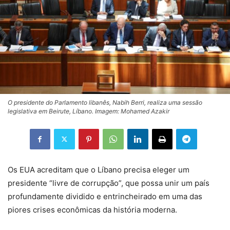
O presidente do Parlamento libanês, Nabih Berri, realiza uma sessão
legislativa em Beirute, Líbano. Imagem: Mohamed Azakir
Os EUA acreditam que o Líbano precisa eleger um
presidente “livre de corrupção”, que possa unir um país
profundamente dividido e entrincheirado em uma das
piores crises econômicas da história moderna.