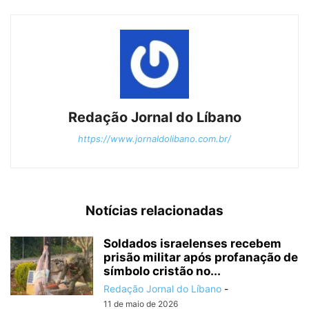
Redação Jornal do Líbano
https://www.jornaldolibano.com.br/
Notícias relacionadas
Soldados israelenses recebem
prisão militar após profanação de
símbolo cristão no...
Redação Jornal do Líbano
-
11 de maio de 2026