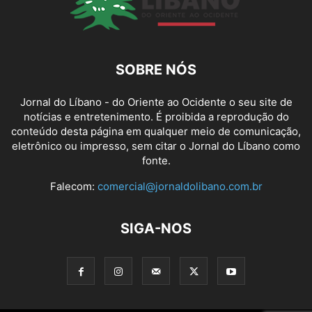
SOBRE NÓS
Jornal do Líbano - do Oriente ao Ocidente o seu site de
notícias e entretenimento. É proibida a reprodução do
conteúdo desta página em qualquer meio de comunicação,
eletrônico ou impresso, sem citar o Jornal do Líbano como
fonte.
Falecom:
comercial@jornaldolibano.com.br
SIGA-NOS