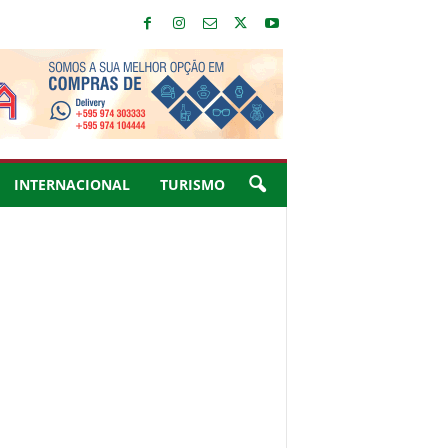
INTERNACIONAL
TURISMO