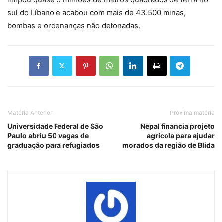
sul do Líbano e acabou com mais de 43.500 minas,
bombas e ordenanças não detonadas.
Matéria Anterior
Próxima matéria
Universidade Federal de São
Nepal financia projeto
Paulo abriu 50 vagas de
agrícola para ajudar
graduação para refugiados
morados da região de Blida