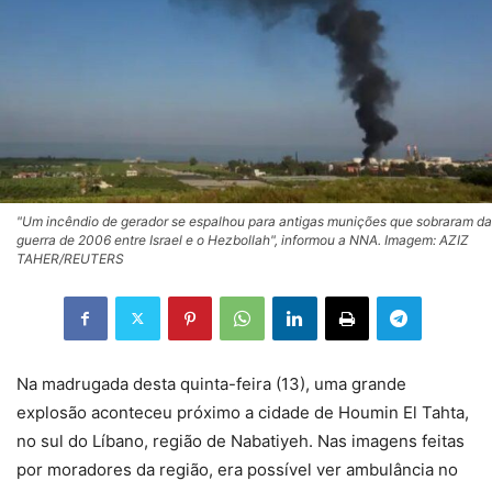
"Um incêndio de gerador se espalhou para antigas munições que sobraram da
guerra de 2006 entre Israel e o Hezbollah", informou a NNA. Imagem: AZIZ
TAHER/REUTERS
Na madrugada desta quinta-feira (13), uma grande
explosão aconteceu próximo a cidade de Houmin El Tahta,
no sul do Líbano, região de Nabatiyeh. Nas imagens feitas
por moradores da região, era possível ver ambulância no