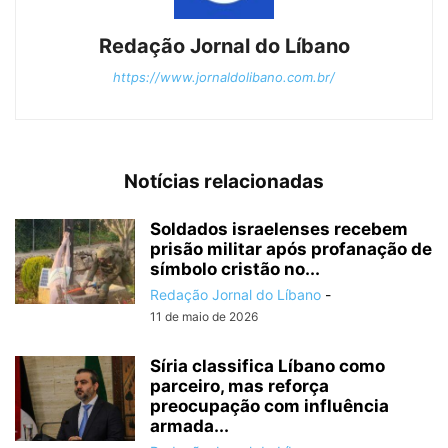
Redação Jornal do Líbano
https://www.jornaldolibano.com.br/
Notícias relacionadas
Soldados israelenses recebem
prisão militar após profanação de
símbolo cristão no...
Redação Jornal do Líbano
-
11 de maio de 2026
Síria classifica Líbano como
parceiro, mas reforça
preocupação com influência
armada...