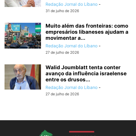
Redação Jornal do Líbano
-
31 de julho de 2026
Muito além das fronteiras: como
empresários libaneses ajudam a
movimentar a...
Redação Jornal do Líbano
-
27 de julho de 2026
Walid Joumblatt tenta conter
avanço da influência israelense
entre os drusos...
Redação Jornal do Líbano
-
27 de julho de 2026