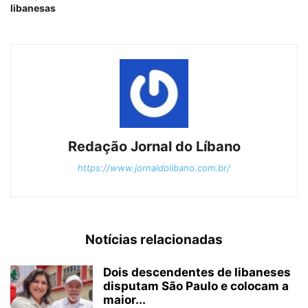
libanesas
Redação Jornal do Líbano
https://www.jornaldolibano.com.br/
Notícias relacionadas
Dois descendentes de libaneses
disputam São Paulo e colocam a
maior...