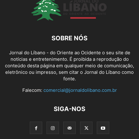
SOBRE NÓS
Jornal do Líbano - do Oriente ao Ocidente o seu site de
notícias e entretenimento. É proibida a reprodução do
conteúdo desta página em qualquer meio de comunicação,
eletrônico ou impresso, sem citar o Jornal do Líbano como
fonte.
Falecom:
comercial@jornaldolibano.com.br
SIGA-NOS