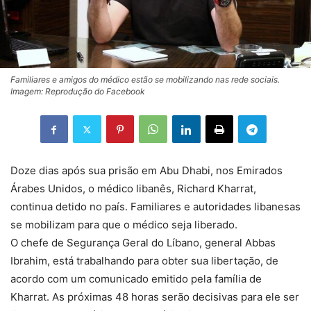
Familiares e amigos do médico estão se mobilizando nas rede sociais.
Imagem: Reprodução do Facebook
Doze dias após sua prisão em Abu Dhabi, nos Emirados
Árabes Unidos, o médico libanês, Richard Kharrat,
continua detido no país. Familiares e autoridades libanesas
se mobilizam para que o médico seja liberado.
O chefe de Segurança Geral do Líbano, general Abbas
Ibrahim, está trabalhando para obter sua libertação, de
acordo com um comunicado emitido pela família de
Kharrat. As próximas 48 horas serão decisivas para ele ser