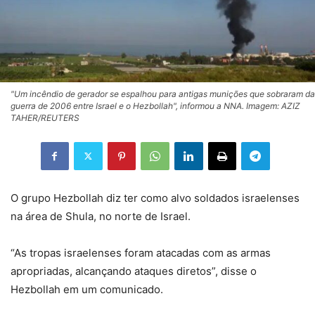
"Um incêndio de gerador se espalhou para antigas munições que sobraram da
guerra de 2006 entre Israel e o Hezbollah", informou a NNA. Imagem: AZIZ
TAHER/REUTERS
O grupo Hezbollah diz ter como alvo soldados israelenses
na área de Shula, no norte de Israel.
“As tropas israelenses foram atacadas com as armas
apropriadas, alcançando ataques diretos”, disse o
Hezbollah em um comunicado.