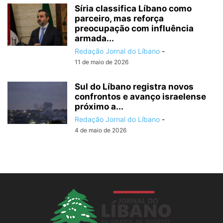
Síria classifica Líbano como
parceiro, mas reforça
preocupação com influência
armada...
Redação Jornal do Líbano
-
11 de maio de 2026
Sul do Líbano registra novos
confrontos e avanço israelense
próximo a...
Redação Jornal do Líbano
-
4 de maio de 2026