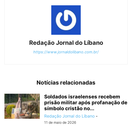
Redação Jornal do Líbano
https://www.jornaldolibano.com.br/
Notícias relacionadas
Soldados israelenses recebem
prisão militar após profanação de
símbolo cristão no...
Redação Jornal do Líbano
-
11 de maio de 2026