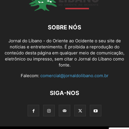
SOBRE NÓS
Jornal do Líbano - do Oriente ao Ocidente o seu site de
notícias e entretenimento. É proibida a reprodução do
conteúdo desta página em qualquer meio de comunicação,
eletrônico ou impresso, sem citar o Jornal do Líbano como
fonte.
Falecom:
comercial@jornaldolibano.com.br
SIGA-NOS