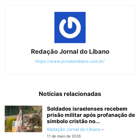
Redação Jornal do Líbano
https://www.jornaldolibano.com.br/
Notícias relacionadas
Soldados israelenses recebem
prisão militar após profanação de
símbolo cristão no...
Redação Jornal do Líbano
-
11 de maio de 2026