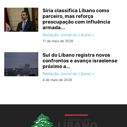
Síria classifica Líbano como
parceiro, mas reforça
preocupação com influência
armada...
Redação Jornal do Líbano
-
11 de maio de 2026
Sul do Líbano registra novos
confrontos e avanço israelense
próximo a...
Redação Jornal do Líbano
-
4 de maio de 2026