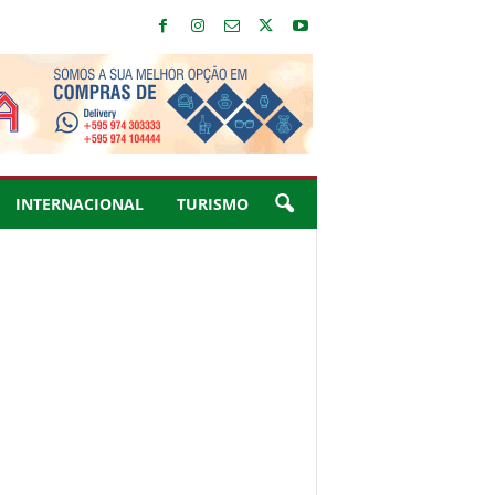
INTERNACIONAL
TURISMO