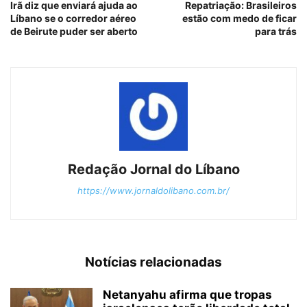
Irã diz que enviará ajuda ao
Repatriação: Brasileiros
Líbano se o corredor aéreo
estão com medo de ficar
de Beirute puder ser aberto
para trás
Redação Jornal do Líbano
https://www.jornaldolibano.com.br/
Notícias relacionadas
Netanyahu afirma que tropas