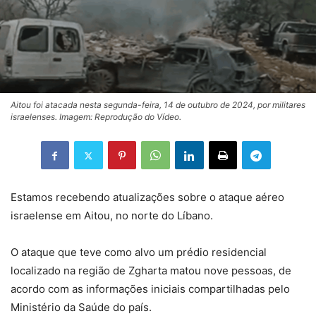
Aitou foi atacada nesta segunda-feira, 14 de outubro de 2024, por militares
israelenses. Imagem: Reprodução do Vídeo.
Estamos recebendo atualizações sobre o ataque aéreo
israelense em Aitou, no norte do Líbano.
O ataque que teve como alvo um prédio residencial
localizado na região de Zgharta matou nove pessoas, de
acordo com as informações iniciais compartilhadas pelo
Ministério da Saúde do país.