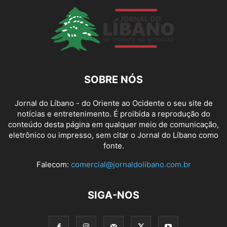
SOBRE NÓS
Jornal do Líbano - do Oriente ao Ocidente o seu site de
notícias e entretenimento. É proibida a reprodução do
conteúdo desta página em qualquer meio de comunicação,
eletrônico ou impresso, sem citar o Jornal do Líbano como
fonte.
Falecom:
comercial@jornaldolibano.com.br
SIGA-NOS