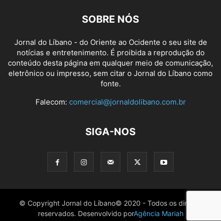
SOBRE NÓS
Jornal do Líbano - do Oriente ao Ocidente o seu site de
notícias e entretenimento. É proibida a reprodução do
conteúdo desta página em qualquer meio de comunicação,
eletrônico ou impresso, sem citar o Jornal do Líbano como
fonte.
Falecom:
comercial@jornaldolibano.com.br
SIGA-NOS
© Copyright Jornal do Líbano© 2020 - Todos os direitos
reservados. Desenvolvido por
Agência Mariah