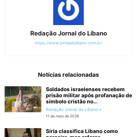
Redação Jornal do Líbano
https://www.jornaldolibano.com.br/
Notícias relacionadas
Soldados israelenses recebem
prisão militar após profanação de
símbolo cristão no...
Redação Jornal do Líbano
-
11 de maio de 2026
Síria classifica Líbano como