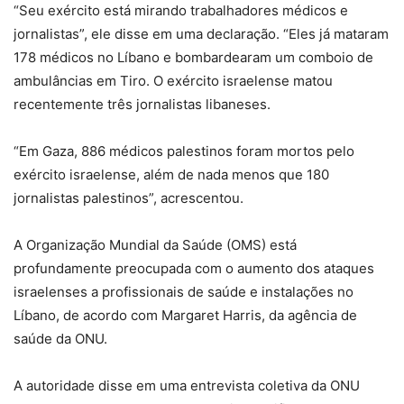
“Seu exército está mirando trabalhadores médicos e
jornalistas”, ele disse em uma declaração. “Eles já mataram
178 médicos no Líbano e bombardearam um comboio de
ambulâncias em Tiro. O exército israelense matou
recentemente três jornalistas libaneses.
“Em Gaza, 886 médicos palestinos foram mortos pelo
exército israelense, além de nada menos que 180
jornalistas palestinos”, acrescentou.
A Organização Mundial da Saúde (OMS) está
profundamente preocupada com o aumento dos ataques
israelenses a profissionais de saúde e instalações no
Líbano, de acordo com Margaret Harris, da agência de
saúde da ONU.
A autoridade disse em uma entrevista coletiva da ONU