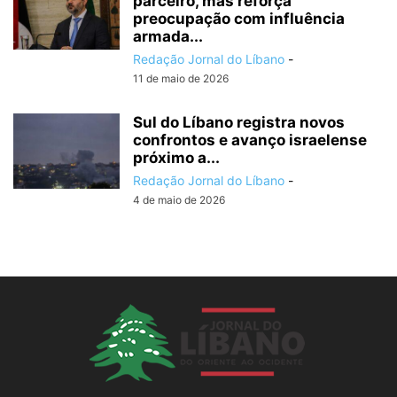
parceiro, mas reforça
preocupação com influência
armada...
Redação Jornal do Líbano
-
11 de maio de 2026
Sul do Líbano registra novos
confrontos e avanço israelense
próximo a...
Redação Jornal do Líbano
-
4 de maio de 2026