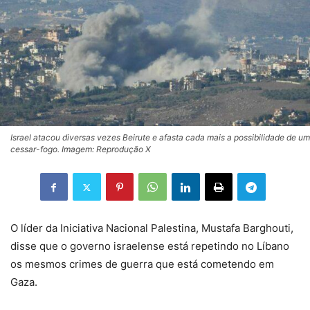
Israel atacou diversas vezes Beirute e afasta cada mais a possibilidade de um
cessar-fogo. Imagem: Reprodução X
O líder da Iniciativa Nacional Palestina, Mustafa Barghouti,
disse que o governo israelense está repetindo no Líbano
os mesmos crimes de guerra que está cometendo em
Gaza.