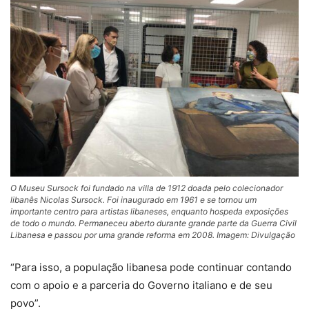
O Museu Sursock foi fundado na villa de 1912 doada pelo colecionador
libanês Nicolas Sursock. Foi inaugurado em 1961 e se tornou um
importante centro para artistas libaneses, enquanto hospeda exposições
de todo o mundo. Permaneceu aberto durante grande parte da Guerra Civil
Libanesa e passou por uma grande reforma em 2008. Imagem: Divulgação
“Para isso, a população libanesa pode continuar contando
com o apoio e a parceria do Governo italiano e de seu
povo”.