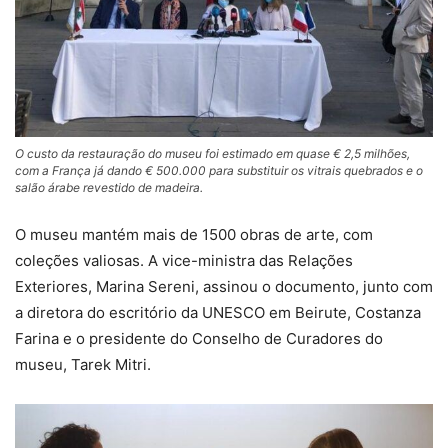
O custo da restauração do museu foi estimado em quase € 2,5 milhões,
com a França já dando € 500.000 para substituir os vitrais quebrados e o
salão árabe revestido de madeira.
O museu mantém mais de 1500 obras de arte, com
coleções valiosas. A vice-ministra das Relações
Exteriores, Marina Sereni, assinou o documento, junto com
a diretora do escritório da UNESCO em Beirute, Costanza
Farina e o presidente do Conselho de Curadores do
museu, Tarek Mitri.