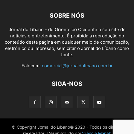
SOBRE NÓS
Jornal do Líbano - do Oriente ao Ocidente o seu site de
notícias e entretenimento. É proibida a reprodução do
conteúdo desta página em qualquer meio de comunicação,
eletrônico ou impresso, sem citar o Jornal do Líbano como
fonte.
Falecom:
comercial@jornaldolibano.com.br
SIGA-NOS
© Copyright Jornal do Líbano© 2020 - Todos os direitos
reservados. Desenvolvido por
Agência Mariah