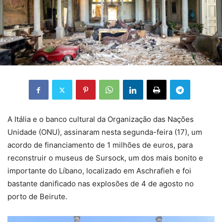
A Itália e o banco cultural da Organização das Nações
Unidade (ONU), assinaram nesta segunda-feira (17), um
acordo de financiamento de 1 milhões de euros, para
reconstruir o museus de Sursock, um dos mais bonito e
importante do Líbano, localizado em Aschrafieh e foi
bastante danificado nas explosões de 4 de agosto no
porto de Beirute.