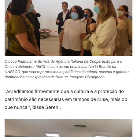
O novo financiamento virá da Agência Italiana de Cooperação para o
Desenvolvimento (AICS) e será usado pela iniciativa Li Beirute da
UNESCO, que visa reparar escolas, edifícios históricos, museus e galerias
danificados nas explosões de Beirute. Imagem: Divulgação
“Acreditamos firmemente que a cultura e a proteção do
patrimônio são necessárias em tempos de crise, mais do
que nunca ”, disse Sereni.