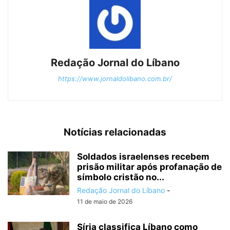
Redação Jornal do Líbano
https://www.jornaldolibano.com.br/
Notícias relacionadas
Soldados israelenses recebem
prisão militar após profanação de
símbolo cristão no...
Redação Jornal do Líbano
-
11 de maio de 2026
Síria classifica Líbano como