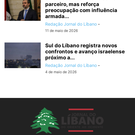
parceiro, mas reforça
preocupação com influência
armada...
Redação Jornal do Líbano
-
11 de maio de 2026
Sul do Líbano registra novos
confrontos e avanço israelense
próximo a...
Redação Jornal do Líbano
-
4 de maio de 2026