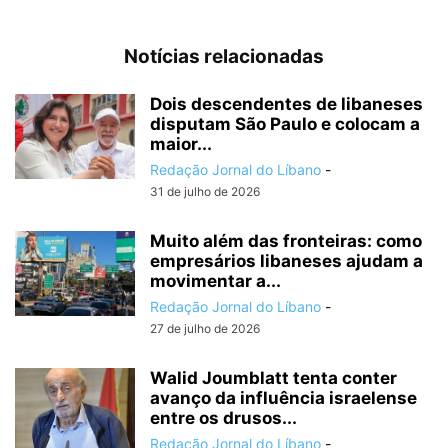
Notícias relacionadas
Dois descendentes de libaneses
disputam São Paulo e colocam a
maior...
Redação Jornal do Líbano
-
31 de julho de 2026
Muito além das fronteiras: como
empresários libaneses ajudam a
movimentar a...
Redação Jornal do Líbano
-
27 de julho de 2026
Walid Joumblatt tenta conter
avanço da influência israelense
entre os drusos...
Redação Jornal do Líbano
-