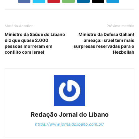
Matéria Anterior
Próxima matéria
Ministro da Saúde do Líbano
Ministro da Defesa Gallant
diz que quase 2.000
ameaça: Israel tem mais
pessoas morreram em
surpresas reservadas para o
conflito com Israel
Hezbollah
Redação Jornal do Líbano
https://www.jornaldolibano.com.br/