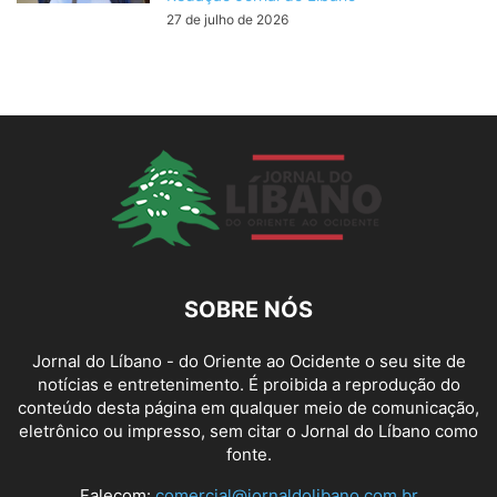
27 de julho de 2026
SOBRE NÓS
Jornal do Líbano - do Oriente ao Ocidente o seu site de
notícias e entretenimento. É proibida a reprodução do
conteúdo desta página em qualquer meio de comunicação,
eletrônico ou impresso, sem citar o Jornal do Líbano como
fonte.
Falecom:
comercial@jornaldolibano.com.br