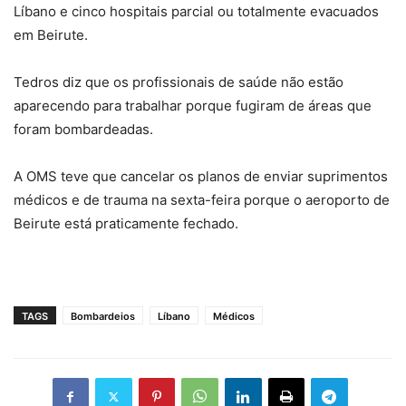
Líbano e cinco hospitais parcial ou totalmente evacuados
em Beirute.
Tedros diz que os profissionais de saúde não estão
aparecendo para trabalhar porque fugiram de áreas que
foram bombardeadas.
A OMS teve que cancelar os planos de enviar suprimentos
médicos e de trauma na sexta-feira porque o aeroporto de
Beirute está praticamente fechado.
TAGS
Bombardeios
Líbano
Médicos