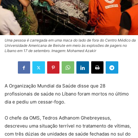
Uma pessoa é carregada em uma maca do lado de fora do Centro Médico da
Universidade Americana de Beirute em meio às explosões de pagers no
Líbano em 17 de setembro. Imagem: Mohamed Azakir
A Organização Mundial da Saúde disse que 28
profissionais de saúde no Líbano foram mortos no último
dia e pediu um cessar-fogo.
O chefe da OMS, Tedros Adhanom Ghebreyesus,
descreveu uma situação terrível no tratamento de vítimas,
com três dúzias de unidades de saúde fechadas no sul do