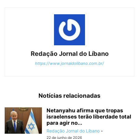
Redação Jornal do Líbano
https://www.jornaldolibano.com.br/
Notícias relacionadas
Netanyahu afirma que tropas
israelenses terão liberdade total
para agir no...
Redação Jornal do Líbano
-
22 de junho de 2026