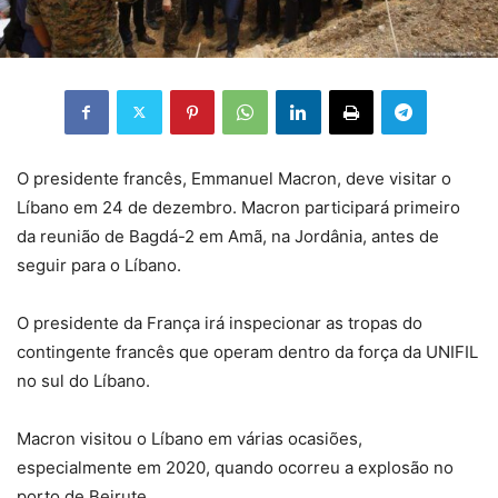
O presidente francês, Emmanuel Macron, deve visitar o
Líbano em 24 de dezembro. Macron participará primeiro
da reunião de Bagdá-2 em Amã, na Jordânia, antes de
seguir para o Líbano.
O presidente da França irá inspecionar as tropas do
contingente francês que operam dentro da força da UNIFIL
no sul do Líbano.
Macron visitou o Líbano em várias ocasiões,
especialmente em 2020, quando ocorreu a explosão no
porto de Beirute.