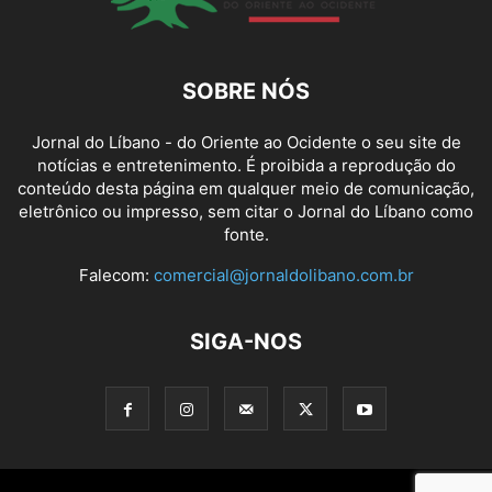
SOBRE NÓS
Jornal do Líbano - do Oriente ao Ocidente o seu site de
notícias e entretenimento. É proibida a reprodução do
conteúdo desta página em qualquer meio de comunicação,
eletrônico ou impresso, sem citar o Jornal do Líbano como
fonte.
Falecom:
comercial@jornaldolibano.com.br
SIGA-NOS