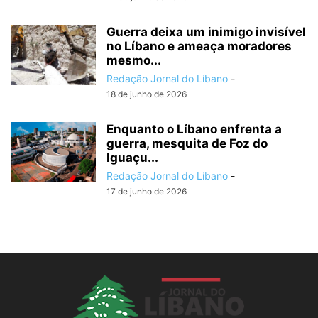
Guerra deixa um inimigo invisível
no Líbano e ameaça moradores
mesmo...
Redação Jornal do Líbano
-
18 de junho de 2026
Enquanto o Líbano enfrenta a
guerra, mesquita de Foz do
Iguaçu...
Redação Jornal do Líbano
-
17 de junho de 2026