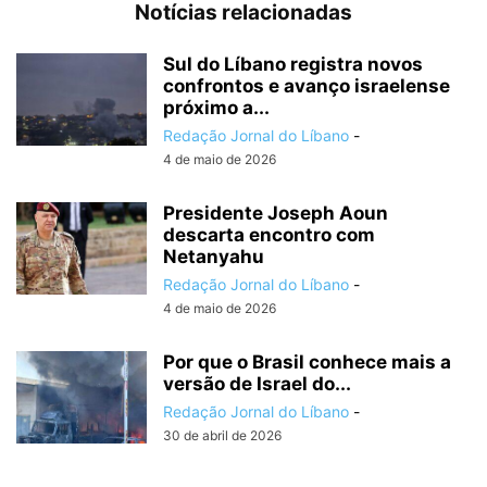
Notícias relacionadas
Sul do Líbano registra novos
confrontos e avanço israelense
próximo a...
Redação Jornal do Líbano
-
4 de maio de 2026
Presidente Joseph Aoun
descarta encontro com
Netanyahu
Redação Jornal do Líbano
-
4 de maio de 2026
Por que o Brasil conhece mais a
versão de Israel do...
Redação Jornal do Líbano
-
30 de abril de 2026