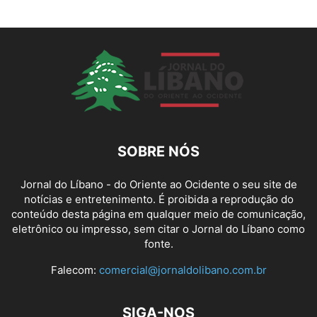
SOBRE NÓS
Jornal do Líbano - do Oriente ao Ocidente o seu site de
notícias e entretenimento. É proibida a reprodução do
conteúdo desta página em qualquer meio de comunicação,
eletrônico ou impresso, sem citar o Jornal do Líbano como
fonte.
Falecom:
comercial@jornaldolibano.com.br
SIGA-NOS