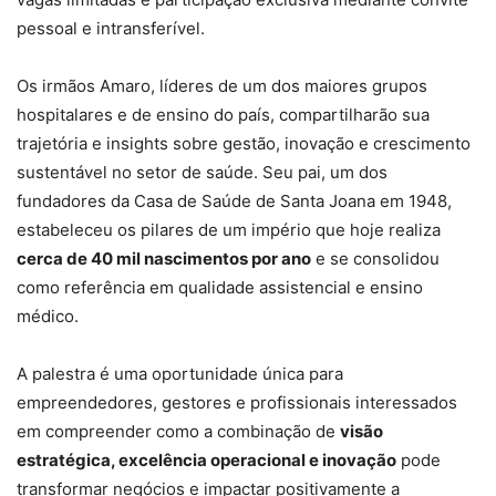
pessoal e intransferível.
Os irmãos Amaro, líderes de um dos maiores grupos
hospitalares e de ensino do país, compartilharão sua
trajetória e insights sobre gestão, inovação e crescimento
sustentável no setor de saúde. Seu pai, um dos
fundadores da Casa de Saúde de Santa Joana em 1948,
estabeleceu os pilares de um império que hoje realiza
cerca de 40 mil nascimentos por ano
e se consolidou
como referência em qualidade assistencial e ensino
médico.
A palestra é uma oportunidade única para
empreendedores, gestores e profissionais interessados
em compreender como a combinação de
visão
estratégica, excelência operacional e inovação
pode
transformar negócios e impactar positivamente a