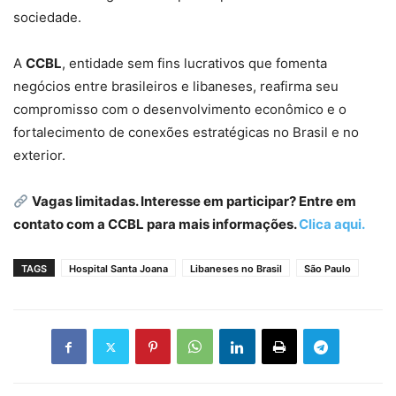
sociedade.
A
CCBL
, entidade sem fins lucrativos que fomenta
negócios entre brasileiros e libaneses, reafirma seu
compromisso com o desenvolvimento econômico e o
fortalecimento de conexões estratégicas no Brasil e no
exterior.
Vagas limitadas. Interesse em participar? Entre em
contato com a CCBL para mais informações.
Clica aqui.
TAGS
Hospital Santa Joana
Libaneses no Brasil
São Paulo