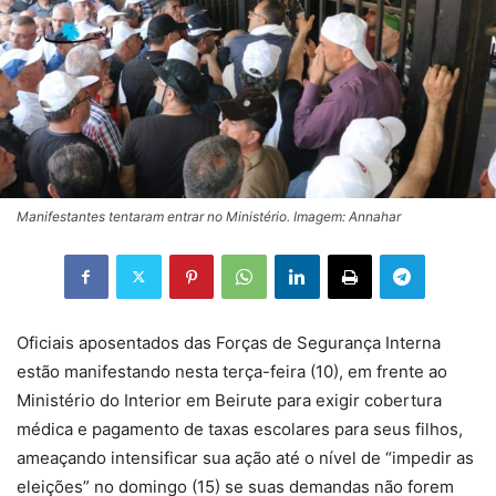
Manifestantes tentaram entrar no Ministério. Imagem: Annahar
Oficiais aposentados das Forças de Segurança Interna
estão manifestando nesta terça-feira (10), em frente ao
Ministério do Interior em Beirute para exigir cobertura
médica e pagamento de taxas escolares para seus filhos,
ameaçando intensificar sua ação até o nível de “impedir as
eleições” no domingo (15) se suas demandas não forem