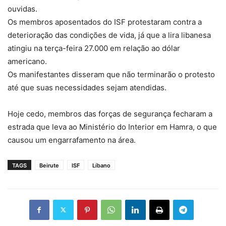
ouvidas.
Os membros aposentados do ISF protestaram contra a
deterioração das condições de vida, já que a lira libanesa
atingiu na terça-feira 27.000 em relação ao dólar
americano.
Os manifestantes disseram que não terminarão o protesto
até que suas necessidades sejam atendidas.
Hoje cedo, membros das forças de segurança fecharam a
estrada que leva ao Ministério do Interior em Hamra, o que
causou um engarrafamento na área.
TAGS
Beirute
ISF
Líbano