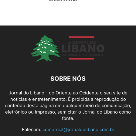
SOBRE NÓS
Jornal do Líbano - do Oriente ao Ocidente o seu site de
notícias e entretenimento. É proibida a reprodução do
conteúdo desta página em qualquer meio de comunicação,
eletrônico ou impresso, sem citar o Jornal do Líbano como
fonte.
Falecom:
comercial@jornaldolibano.com.br