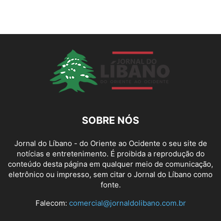
SOBRE NÓS
Jornal do Líbano - do Oriente ao Ocidente o seu site de
notícias e entretenimento. É proibida a reprodução do
conteúdo desta página em qualquer meio de comunicação,
eletrônico ou impresso, sem citar o Jornal do Líbano como
fonte.
Falecom:
comercial@jornaldolibano.com.br