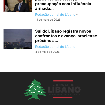
preocupação com influência
armada...
Redação Jornal do Líbano
-
11 de maio de 2026
Sul do Líbano registra novos
confrontos e avanço israelense
próximo a...
Redação Jornal do Líbano
-
4 de maio de 2026