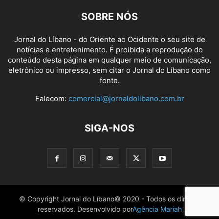
SOBRE NÓS
Jornal do Líbano - do Oriente ao Ocidente o seu site de
notícias e entretenimento. É proibida a reprodução do
conteúdo desta página em qualquer meio de comunicação,
eletrônico ou impresso, sem citar o Jornal do Líbano como
fonte.
Falecom:
comercial@jornaldolibano.com.br
SIGA-NOS
© Copyright Jornal do Líbano© 2020 - Todos os direitos
reservados. Desenvolvido por
Agência Mariah