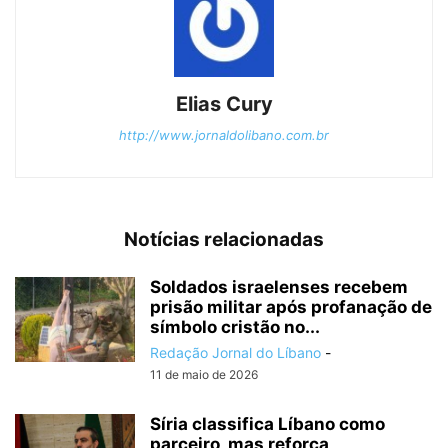
Elias Cury
http://www.jornaldolibano.com.br
Notícias relacionadas
Soldados israelenses recebem
prisão militar após profanação de
símbolo cristão no...
Redação Jornal do Líbano
-
11 de maio de 2026
Síria classifica Líbano como
parceiro, mas reforça