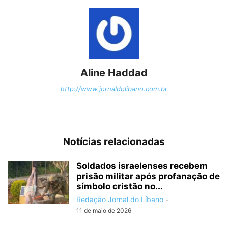
Aline Haddad
http://www.jornaldolibano.com.br
Notícias relacionadas
Soldados israelenses recebem
prisão militar após profanação de
símbolo cristão no...
Redação Jornal do Líbano
-
11 de maio de 2026