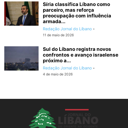
Síria classifica Líbano como
parceiro, mas reforça
preocupação com influência
armada...
Redação Jornal do Líbano
-
11 de maio de 2026
Sul do Líbano registra novos
confrontos e avanço israelense
próximo a...
Redação Jornal do Líbano
-
4 de maio de 2026