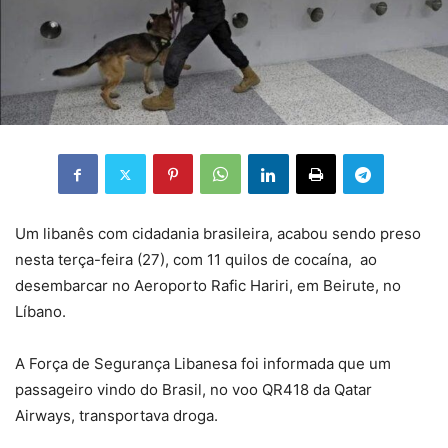
Um libanês com cidadania brasileira, acabou sendo preso
nesta terça-feira (27), com 11 quilos de cocaína, ao
desembarcar no Aeroporto Rafic Hariri, em Beirute, no
Líbano.
A Força de Segurança Libanesa foi informada que um
passageiro vindo do Brasil, no voo QR418 da Qatar
Airways, transportava droga.