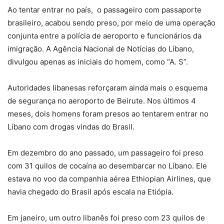
Ao tentar entrar no país, o passageiro com passaporte
brasileiro, acabou sendo preso, por meio de uma operação
conjunta entre a polícia de aeroporto e funcionários da
imigração. A Agência Nacional de Notícias do Líbano,
divulgou apenas as iniciais do homem, como “A. S”.
Autoridades libanesas reforçaram ainda mais o esquema
de segurança no aeroporto de Beirute. Nos últimos 4
meses, dois homens foram presos ao tentarem entrar no
Líbano com drogas vindas do Brasil.
Em dezembro do ano passado, um passageiro foi preso
com 31 quilos de cocaína ao desembarcar no Líbano. Ele
estava no voo da companhia aérea Ethiopian Airlines, que
havia chegado do Brasil após escala na Etiópia.
Em janeiro, um outro libanês foi preso com 23 quilos de