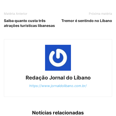
Matéria Anterior
Próxima matéria
Saiba quanto custa três
Tremor é sentindo no Líbano
atrações turísticas libanesas
Redação Jornal do Líbano
https://www.jornaldolibano.com.br/
Notícias relacionadas