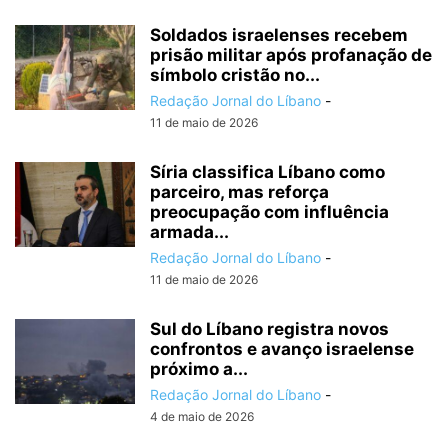
Soldados israelenses recebem
prisão militar após profanação de
símbolo cristão no...
Redação Jornal do Líbano
-
11 de maio de 2026
Síria classifica Líbano como
parceiro, mas reforça
preocupação com influência
armada...
Redação Jornal do Líbano
-
11 de maio de 2026
Sul do Líbano registra novos
confrontos e avanço israelense
próximo a...
Redação Jornal do Líbano
-
4 de maio de 2026