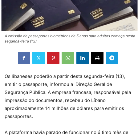
A emissão de passaportes biométricos de 5 anos para adultos começa nesta
segunda-feira (13).
Os libaneses poderão a partir desta segunda-feira (13),
emitir o passaporte, informou a Direção Geral de
Segurança Pública. A empresa francesa, responsável pela
impressão do documentos, recebeu do Líbano
aproximadamente
14 milhões de dólares para emitir os
passaportes.
A plataforma havia parado de funcionar no último mês de