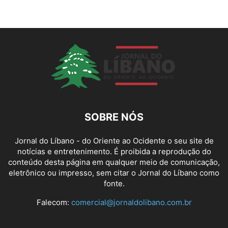
SOBRE NÓS
Jornal do Líbano - do Oriente ao Ocidente o seu site de
notícias e entretenimento. É proibida a reprodução do
conteúdo desta página em qualquer meio de comunicação,
eletrônico ou impresso, sem citar o Jornal do Líbano como
fonte.
Falecom:
comercial@jornaldolibano.com.br