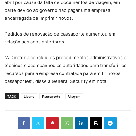
abril por causa da falta de documentos de viagem, em
parte devido ao governo não pagar uma empresa
encarregada de imprimir novos.
Pedidos de renovação de passaporte aumentou em
relação aos anos anteriores.
“A Diretoria concluiu os procedimentos administrativos e
técnicos e acompanhou as autoridades para transferir os
recursos para a empresa contratada para emitir novos
passaportes”, disse a General Security em nota.
TAGS
Líbano
Passaporte
Viagem