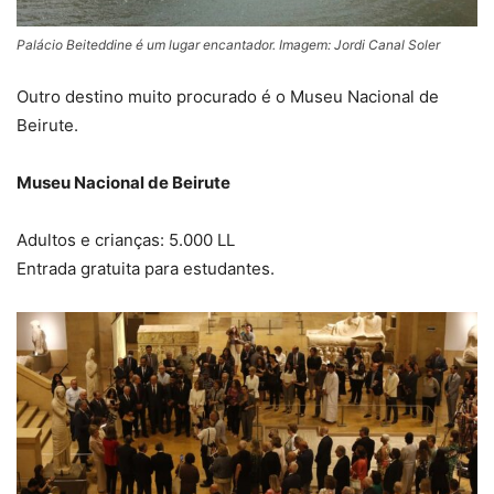
Palácio Beiteddine é um lugar encantador. Imagem: Jordi Canal Soler
Outro destino muito procurado é o Museu Nacional de
Beirute.
Museu Nacional de Beirute
Adultos e crianças: 5.000 LL
Entrada gratuita para estudantes.