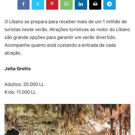
O Líbano se prepara para receber mais de um 1 milhão de
turistas neste verão. Atrações turísticas ao redor do Líbano
são grande opções para garantir um verão divertido.
Acompanhe quanto está custando a entrada de cada
atração.
Jeita Grotto
Adultos: 20.000 LL
Kids: 11.000 LL