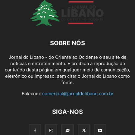
SOBRE NÓS
Jornal do Líbano - do Oriente ao Ocidente o seu site de
notícias e entretenimento. É proibida a reprodução do
conteúdo desta página em qualquer meio de comunicação,
eletrônico ou impresso, sem citar o Jornal do Líbano como
fonte.
Falecom:
comercial@jornaldolibano.com.br
SIGA-NOS