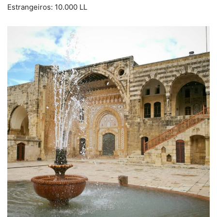
Estrangeiros: 10.000 LL