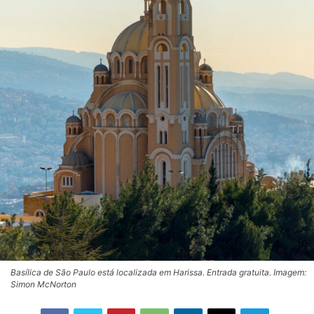
Basílica de São Paulo está localizada em Harissa. Entrada gratuita. Imagem:
Simon McNorton