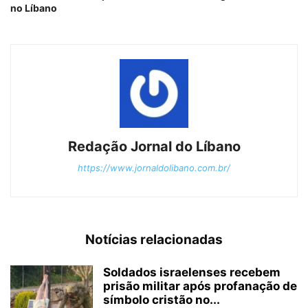
no Líbano
Redação Jornal do Líbano
https://www.jornaldolibano.com.br/
Notícias relacionadas
Soldados israelenses recebem
prisão militar após profanação de
símbolo cristão no...