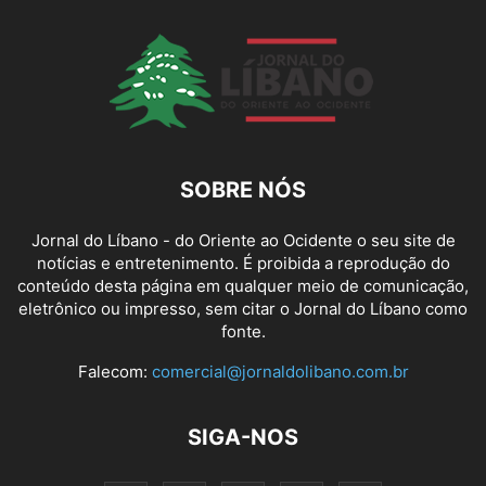
SOBRE NÓS
Jornal do Líbano - do Oriente ao Ocidente o seu site de
notícias e entretenimento. É proibida a reprodução do
conteúdo desta página em qualquer meio de comunicação,
eletrônico ou impresso, sem citar o Jornal do Líbano como
fonte.
Falecom:
comercial@jornaldolibano.com.br
SIGA-NOS