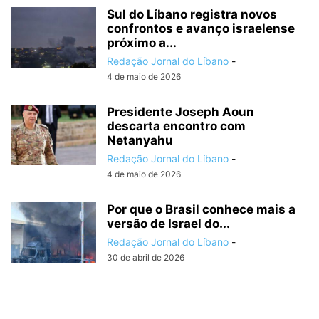
Sul do Líbano registra novos
confrontos e avanço israelense
próximo a...
Redação Jornal do Líbano
-
4 de maio de 2026
Presidente Joseph Aoun
descarta encontro com
Netanyahu
Redação Jornal do Líbano
-
4 de maio de 2026
Por que o Brasil conhece mais a
versão de Israel do...
Redação Jornal do Líbano
-
30 de abril de 2026