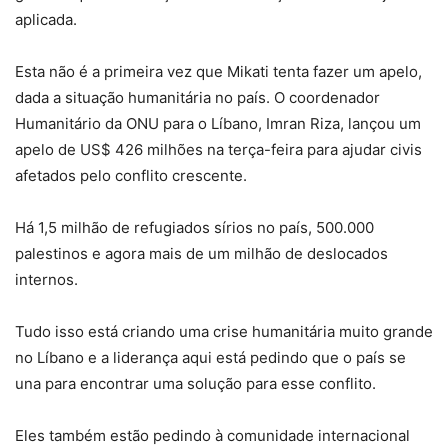
aplicada.
Esta não é a primeira vez que Mikati tenta fazer um apelo,
dada a situação humanitária no país. O coordenador
Humanitário da ONU para o Líbano, Imran Riza, lançou um
apelo de US$ 426 milhões na terça-feira para ajudar civis
afetados pelo conflito crescente.
Há 1,5 milhão de refugiados sírios no país, 500.000
palestinos e agora mais de um milhão de deslocados
internos.
Tudo isso está criando uma crise humanitária muito grande
no Líbano e a liderança aqui está pedindo que o país se
una para encontrar uma solução para esse conflito.
Eles também estão pedindo à comunidade internacional