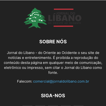
SOBRE NÓS
Jornal do Líbano - do Oriente ao Ocidente o seu site de
notícias e entretenimento. É proibida a reprodução do
conteúdo desta página em qualquer meio de comunicação,
eletrônico ou impresso, sem citar o Jornal do Líbano como
fonte.
Falecom:
comercial@jornaldolibano.com.br
SIGA-NOS