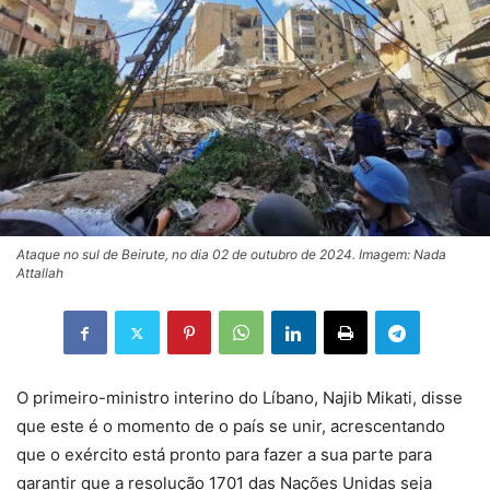
Ataque no sul de Beirute, no dia 02 de outubro de 2024. Imagem: Nada
Attallah
O primeiro-ministro interino do Líbano, Najib Mikati, disse
que este é o momento de o país se unir, acrescentando
que o exército está pronto para fazer a sua parte para
garantir que a resolução 1701 das Nações Unidas seja