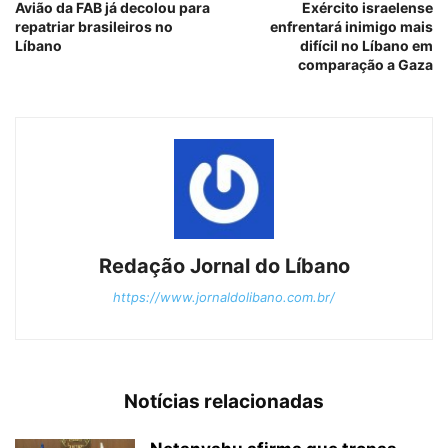
Avião da FAB já decolou para
Exército israelense
repatriar brasileiros no
enfrentará inimigo mais
Líbano
difícil no Líbano em
comparação a Gaza
Redação Jornal do Líbano
https://www.jornaldolibano.com.br/
Notícias relacionadas