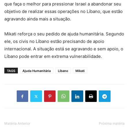
que faça o melhor para pressionar Israel a abandonar seu
objetivo de realizar essas operações no Líbano, que estão
agravando ainda mais a situação.
Mikati reforça o seu pedido de ajuda humanitária. Segundo
ele, os civis no Líbano estão precisando de apoio
internacional. A situação está se agravando e sem apoio, o
Líbano pode entrar em extrema vulnerabilidade.
TAGS
Ajuda Humanitária
Líbano
Mikati
Matéria Anterior
Próxima matéria