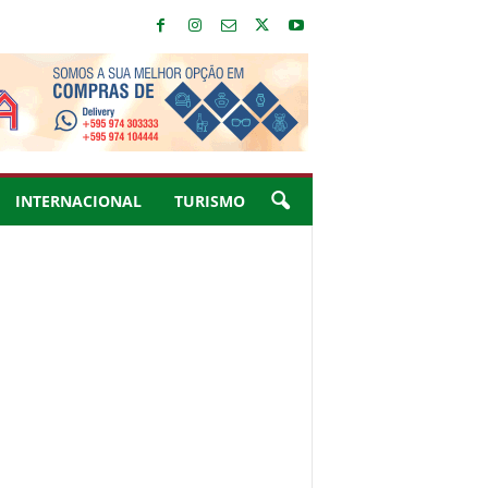
INTERNACIONAL
TURISMO