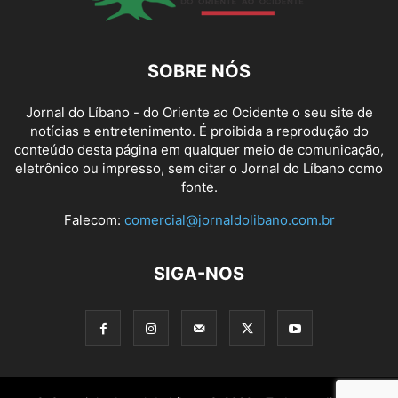
SOBRE NÓS
Jornal do Líbano - do Oriente ao Ocidente o seu site de
notícias e entretenimento. É proibida a reprodução do
conteúdo desta página em qualquer meio de comunicação,
eletrônico ou impresso, sem citar o Jornal do Líbano como
fonte.
Falecom:
comercial@jornaldolibano.com.br
SIGA-NOS