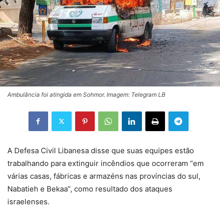
Ambulância foi atingida em Sohmor. Imagem: Telegram LB
A Defesa Civil Libanesa disse que suas equipes estão
trabalhando para extinguir incêndios que ocorreram “em
várias casas, fábricas e armazéns nas províncias do sul,
Nabatieh e Bekaa”, como resultado dos ataques
israelenses.