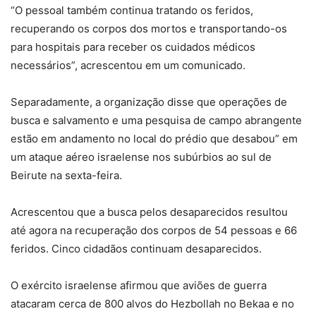
“O pessoal também continua tratando os feridos,
recuperando os corpos dos mortos e transportando-os
para hospitais para receber os cuidados médicos
necessários”, acrescentou em um comunicado.
Separadamente, a organização disse que operações de
busca e salvamento e uma pesquisa de campo abrangente
estão em andamento no local do prédio que desabou” em
um ataque aéreo israelense nos subúrbios ao sul de
Beirute na sexta-feira.
Acrescentou que a busca pelos desaparecidos resultou
até agora na recuperação dos corpos de 54 pessoas e 66
feridos. Cinco cidadãos continuam desaparecidos.
O exército israelense afirmou que aviões de guerra
atacaram cerca de 800 alvos do Hezbollah no Bekaa e no