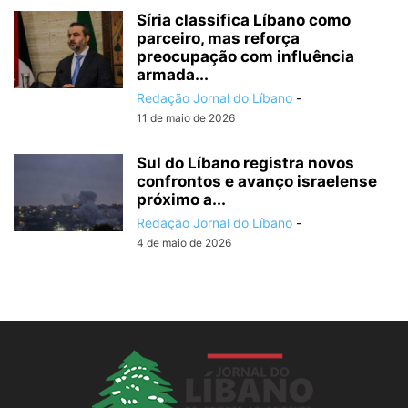
Síria classifica Líbano como
parceiro, mas reforça
preocupação com influência
armada...
Redação Jornal do Líbano
-
11 de maio de 2026
Sul do Líbano registra novos
confrontos e avanço israelense
próximo a...
Redação Jornal do Líbano
-
4 de maio de 2026