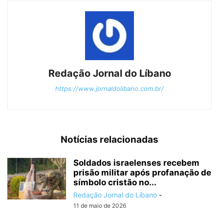
Redação Jornal do Líbano
https://www.jornaldolibano.com.br/
Notícias relacionadas
Soldados israelenses recebem
prisão militar após profanação de
símbolo cristão no...
Redação Jornal do Líbano
-
11 de maio de 2026