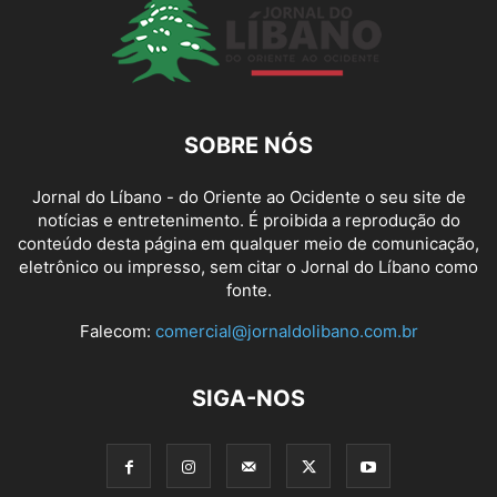
SOBRE NÓS
Jornal do Líbano - do Oriente ao Ocidente o seu site de
notícias e entretenimento. É proibida a reprodução do
conteúdo desta página em qualquer meio de comunicação,
eletrônico ou impresso, sem citar o Jornal do Líbano como
fonte.
Falecom:
comercial@jornaldolibano.com.br
SIGA-NOS