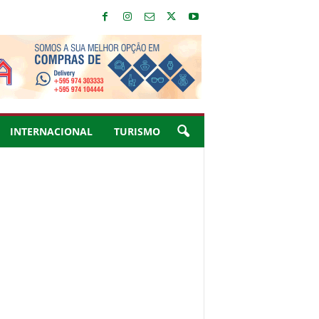
INTERNACIONAL
TURISMO