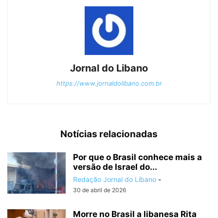
Jornal do Libano
https://www.jornaldolibano.com.br
Notícias relacionadas
Por que o Brasil conhece mais a
versão de Israel do...
Redação Jornal do Líbano
-
30 de abril de 2026
Morre no Brasil a libanesa Rita