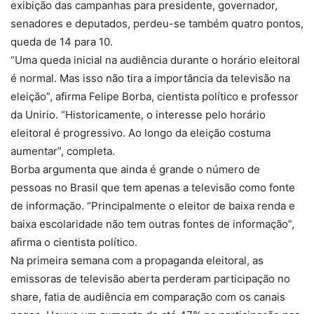
exibição das campanhas para presidente, governador,
senadores e deputados, perdeu-se também quatro pontos,
queda de 14 para 10.
“Uma queda inicial na audiência durante o horário eleitoral
é normal. Mas isso não tira a importância da televisão na
eleição”, afirma Felipe Borba, cientista político e professor
da Unirio. “Historicamente, o interesse pelo horário
eleitoral é progressivo. Ao longo da eleição costuma
aumentar”, completa.
Borba argumenta que ainda é grande o número de
pessoas no Brasil que tem apenas a televisão como fonte
de informação. “Principalmente o eleitor de baixa renda e
baixa escolaridade não tem outras fontes de informação”,
afirma o cientista político.
Na primeira semana com a propaganda eleitoral, as
emissoras de televisão aberta perderam participação no
share, fatia de audiência em comparação com os canais