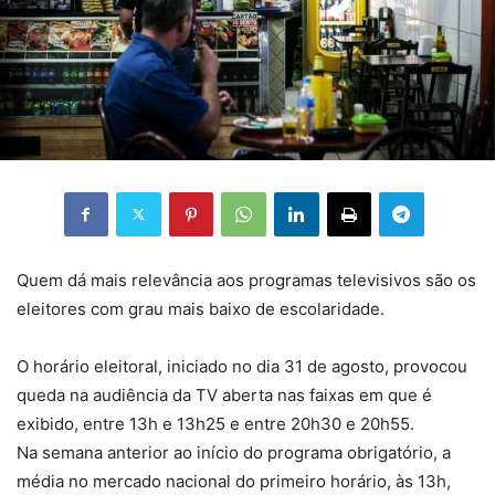
Quem dá mais relevância aos programas televisivos são os
eleitores com grau mais baixo de escolaridade.
O horário eleitoral, iniciado no dia 31 de agosto, provocou
queda na audiência da TV aberta nas faixas em que é
exibido, entre 13h e 13h25 e entre 20h30 e 20h55.
Na semana anterior ao início do programa obrigatório, a
média no mercado nacional do primeiro horário, às 13h,