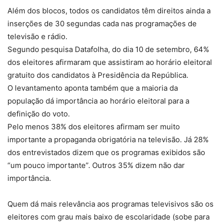
Além dos blocos, todos os candidatos têm direitos ainda a
inserções de 30 segundas cada nas programações de
televisão e rádio.
Segundo pesquisa Datafolha, do dia 10 de setembro, 64%
dos eleitores afirmaram que assistiram ao horário eleitoral
gratuito dos candidatos à Presidência da República.
O levantamento aponta também que a maioria da
população dá importância ao horário eleitoral para a
definição do voto.
Pelo menos 38% dos eleitores afirmam ser muito
importante a propaganda obrigatória na televisão. Já 28%
dos entrevistados dizem que os programas exibidos são
“um pouco importante”. Outros 35% dizem não dar
importância.
Quem dá mais relevância aos programas televisivos são os
eleitores com grau mais baixo de escolaridade (sobe para