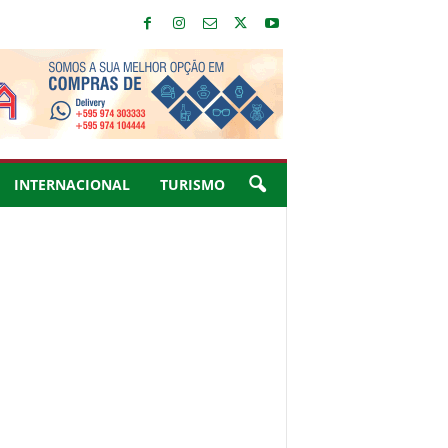
INTERNACIONAL
TURISMO