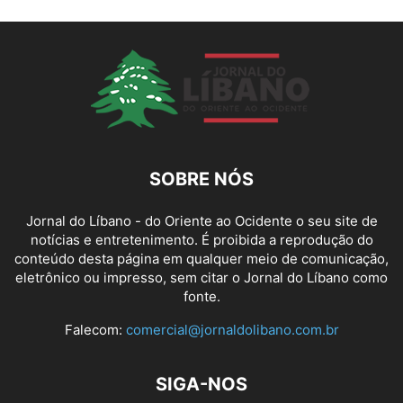
SOBRE NÓS
Jornal do Líbano - do Oriente ao Ocidente o seu site de
notícias e entretenimento. É proibida a reprodução do
conteúdo desta página em qualquer meio de comunicação,
eletrônico ou impresso, sem citar o Jornal do Líbano como
fonte.
Falecom:
comercial@jornaldolibano.com.br
SIGA-NOS