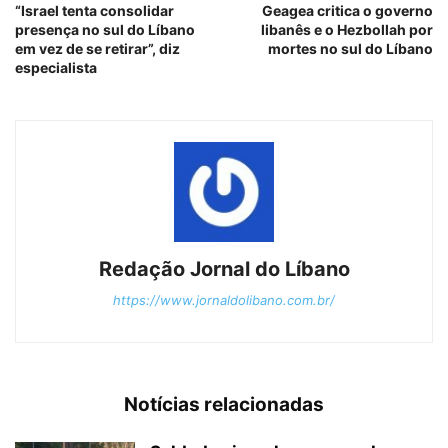
“Israel tenta consolidar
Geagea critica o governo
presença no sul do Líbano
libanês e o Hezbollah por
em vez de se retirar”, diz
mortes no sul do Líbano
especialista
Redação Jornal do Líbano
https://www.jornaldolibano.com.br/
Notícias relacionadas