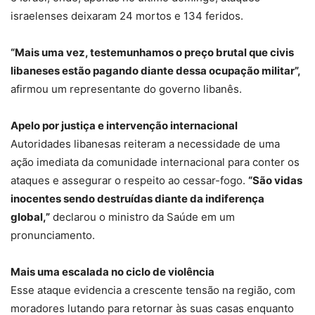
israelenses deixaram 24 mortos e 134 feridos.
“Mais uma vez, testemunhamos o preço brutal que civis
libaneses estão pagando diante dessa ocupação militar”,
afirmou um representante do governo libanês.
Apelo por justiça e intervenção internacional
Autoridades libanesas reiteram a necessidade de uma
ação imediata da comunidade internacional para conter os
ataques e assegurar o respeito ao cessar-fogo.
“São vidas
inocentes sendo destruídas diante da indiferença
global,”
declarou o ministro da Saúde em um
pronunciamento.
Mais uma escalada no ciclo de violência
Esse ataque evidencia a crescente tensão na região, com
moradores lutando para retornar às suas casas enquanto