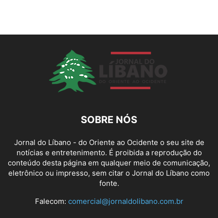
SOBRE NÓS
Jornal do Líbano - do Oriente ao Ocidente o seu site de
notícias e entretenimento. É proibida a reprodução do
conteúdo desta página em qualquer meio de comunicação,
eletrônico ou impresso, sem citar o Jornal do Líbano como
fonte.
Falecom:
comercial@jornaldolibano.com.br