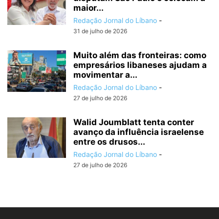
maior...
Redação Jornal do Líbano
-
31 de julho de 2026
Muito além das fronteiras: como
empresários libaneses ajudam a
movimentar a...
Redação Jornal do Líbano
-
27 de julho de 2026
Walid Joumblatt tenta conter
avanço da influência israelense
entre os drusos...
Redação Jornal do Líbano
-
27 de julho de 2026