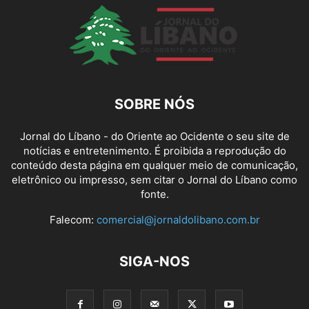
SOBRE NÓS
Jornal do Líbano - do Oriente ao Ocidente o seu site de
notícias e entretenimento. É proibida a reprodução do
conteúdo desta página em qualquer meio de comunicação,
eletrônico ou impresso, sem citar o Jornal do Líbano como
fonte.
Falecom:
comercial@jornaldolibano.com.br
SIGA-NOS