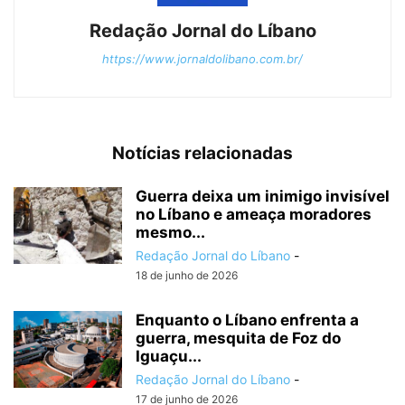
Redação Jornal do Líbano
https://www.jornaldolibano.com.br/
Notícias relacionadas
Guerra deixa um inimigo invisível
no Líbano e ameaça moradores
mesmo...
Redação Jornal do Líbano
-
18 de junho de 2026
Enquanto o Líbano enfrenta a
guerra, mesquita de Foz do
Iguaçu...
Redação Jornal do Líbano
-
17 de junho de 2026