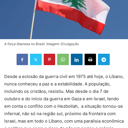
A força libanesa no Brasil. Imagem: Divulgação
Desde a eclosão da guerra civil em 1975 até hoje, o Líbano,
nunca conheceu a paz e a estabilidade. A população,
incluindo os cristãos, resistiu. Mas desde o dia 7 de
outubro e do início da guerra em Gaza e em Israel, tendo
em conta o conflito com o Hezbollah, a situação tornou-se
infernal, não só na região sul, próximo da fronteira com
Israel, mas em todo o Líbano, com uma paralisia econômica