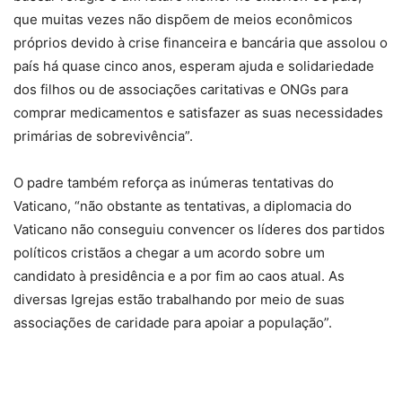
que muitas vezes não dispõem de meios econômicos
próprios devido à crise financeira e bancária que assolou o
país há quase cinco anos, esperam ajuda e solidariedade
dos filhos ou de associações caritativas e ONGs para
comprar medicamentos e satisfazer as suas necessidades
primárias de sobrevivência”.
O padre também reforça as inúmeras tentativas do
Vaticano, “não obstante as tentativas, a diplomacia do
Vaticano não conseguiu convencer os líderes dos partidos
políticos cristãos a chegar a um acordo sobre um
candidato à presidência e a por fim ao caos atual. As
diversas Igrejas estão trabalhando por meio de suas
associações de caridade para apoiar a população”.