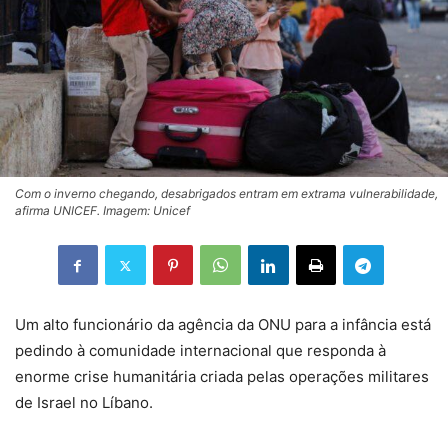
Com o inverno chegando, desabrigados entram em extrama vulnerabilidade,
afirma UNICEF. Imagem: Unicef
Um alto funcionário da agência da ONU para a infância está
pedindo à comunidade internacional que responda à
enorme crise humanitária criada pelas operações militares
de Israel no Líbano.