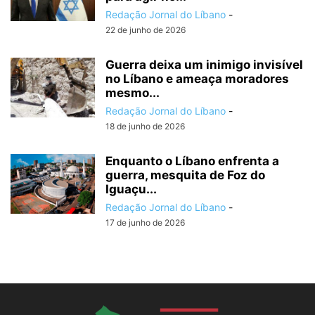
Redação Jornal do Líbano
-
22 de junho de 2026
Guerra deixa um inimigo invisível
no Líbano e ameaça moradores
mesmo...
Redação Jornal do Líbano
-
18 de junho de 2026
Enquanto o Líbano enfrenta a
guerra, mesquita de Foz do
Iguaçu...
Redação Jornal do Líbano
-
17 de junho de 2026