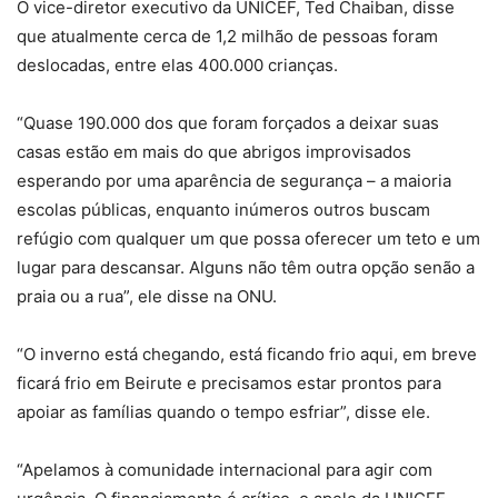
O vice-diretor executivo da UNICEF,
Ted Chaiban, disse
que atualmente cerca de 1,2 milhão de pessoas foram
deslocadas, entre elas 400.000 crianças.
“Quase 190.000 dos que foram forçados a deixar suas
casas estão em mais do que abrigos improvisados ​​
esperando por uma aparência de segurança – a maioria
escolas públicas, enquanto inúmeros outros buscam
refúgio com qualquer um que possa oferecer um teto e um
lugar para descansar. Alguns não têm outra opção senão a
praia ou a rua”, ele disse na ONU.
“O inverno está chegando, está ficando frio aqui, em breve
ficará frio em Beirute e precisamos estar prontos para
apoiar as famílias quando o tempo esfriar”, disse ele.
“Apelamos à comunidade internacional para agir com