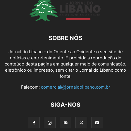
SOBRE NÓS
Jornal do Líbano - do Oriente ao Ocidente o seu site de
notícias e entretenimento. É proibida a reprodução do
conteúdo desta página em qualquer meio de comunicação,
eletrônico ou impresso, sem citar o Jornal do Líbano como
fonte.
Falecom:
comercial@jornaldolibano.com.br
SIGA-NOS