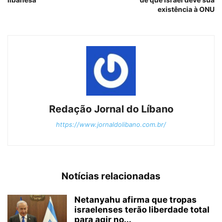
existência à ONU
Redação Jornal do Líbano
https://www.jornaldolibano.com.br/
Notícias relacionadas
Netanyahu afirma que tropas
israelenses terão liberdade total
para agir no...