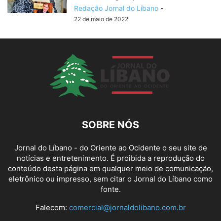
Redação Jornal do Líbano
-
22 de maio de 2022
SOBRE NÓS
Jornal do Líbano - do Oriente ao Ocidente o seu site de
notícias e entretenimento. É proibida a reprodução do
conteúdo desta página em qualquer meio de comunicação,
eletrônico ou impresso, sem citar o Jornal do Líbano como
fonte.
Falecom:
comercial@jornaldolibano.com.br